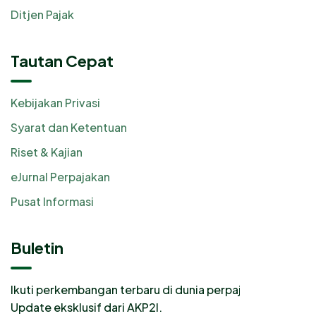
Ditjen Pajak
Tautan Cepat
Kebijakan Privasi
Syarat dan Ketentuan
Riset & Kajian
eJurnal Perpajakan
Pusat Informasi
Buletin
Ikuti perkembangan terbaru di dunia perpajakan.
Update eksklusif dari AKP2I.