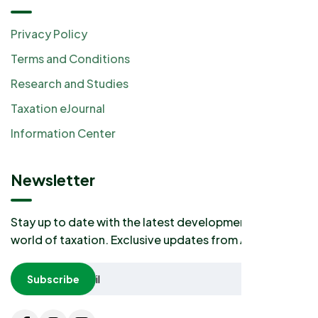
Privacy Policy
Terms and Conditions
Research and Studies
Taxation eJournal
Information Center
Newsletter
Stay up to date with the latest developments in the
world of taxation. Exclusive updates from AKP2I.
Subscribe