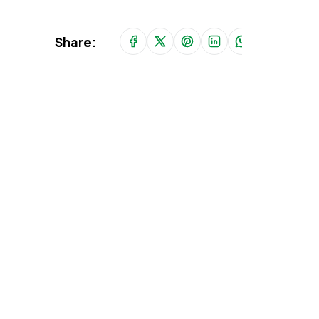
Share: