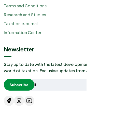
Terms and Conditions
Research and Studies
Taxation eJournal
Information Center
Newsletter
Stay up to date with the latest developments in the
world of taxation. Exclusive updates from AKP2I.
Subscribe