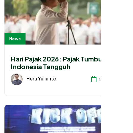
News
Hari Pajak 2026: Pajak Tumbuh,
Indonesia Tangguh
Heru Yulianto
15-07-2026